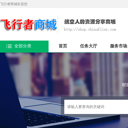
飞行者商城欢迎您
全部分类
首页
任务大厅
服务市场
帮