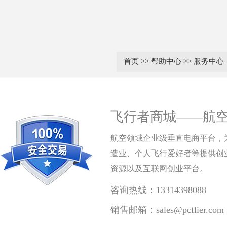
首页
>>
帮助中心
>>
服务中心
飞行者商城——航
航空领域企业级垂直电商平台，
造业、个人飞行爱好者等提供创
资源以及互联网创业平台。
咨询热线：13314398088
销售邮箱：sales@pcflier.com